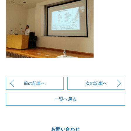
前の記事へ
次の記事へ
一覧へ戻る
お問い合わせ