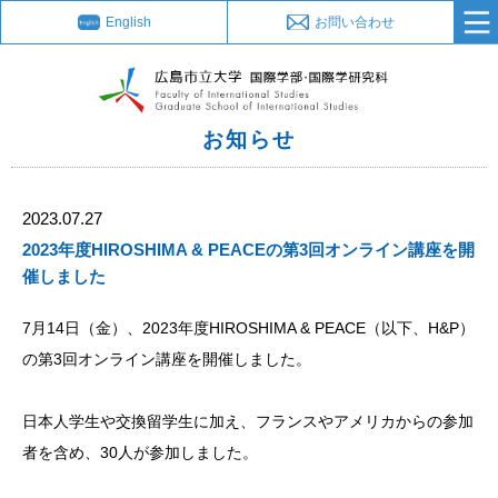
English
お問い合わせ
お知らせ
2023.07.27
2023年度HIROSHIMA & PEACEの第3回オンライン講座を開
催しました
7月14日（金）、2023年度HIROSHIMA & PEACE（以下、H&P）
の第3回オンライン講座を開催しました。
日本人学生や交換留学生に加え、フランスやアメリカからの参加
者を含め、30人が参加しました。