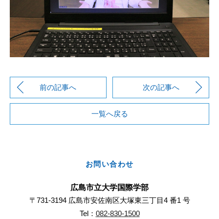
前の記事へ
次の記事へ
一覧へ戻る
お問い合わせ
広島市立大学国際学部
〒731-3194 広島市安佐南区大塚東三丁目4 番1 号
Tel：
082-830-1500