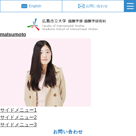
English
お問い合わせ
matsumoto
サイドメニュー1
サイドメニュー2
サイドメニュー3
お問い合わせ