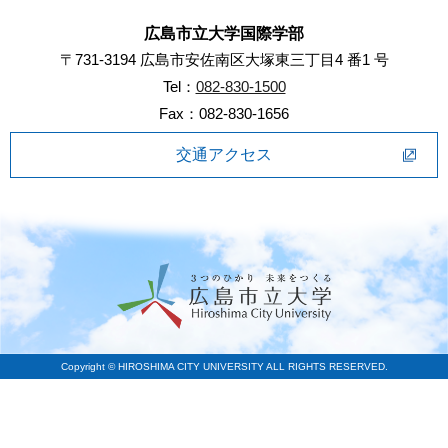
広島市立大学国際学部
〒731-3194 広島市安佐南区大塚東三丁目4 番1 号
Tel：
082-830-1500
Fax：082-830-1656
交通アクセス
Copyright © HIROSHIMA CITY UNIVERSITY ALL RIGHTS RESERVED.