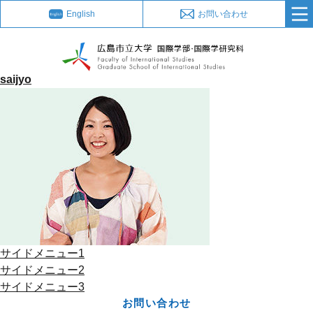
English
お問い合わせ
saijyo
サイドメニュー1
サイドメニュー2
サイドメニュー3
お問い合わせ