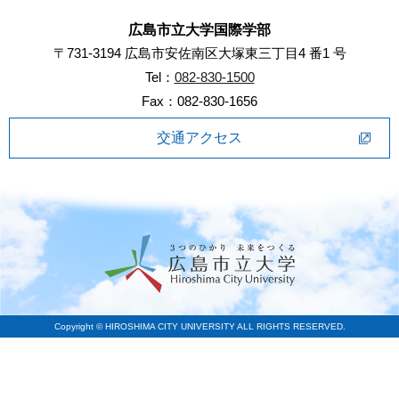
広島市立大学国際学部
〒731-3194 広島市安佐南区大塚東三丁目4 番1 号
Tel：
082-830-1500
Fax：082-830-1656
交通アクセス
Copyright © HIROSHIMA CITY UNIVERSITY ALL RIGHTS RESERVED.